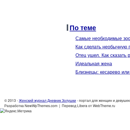
По теме
Самые необходимые зоо
Как сделать необычную 
Отец ушел. Как сказать 
Идеальная жена
Близнецы: кесарево ил
© 2013 -
Женский журнал Дневник Золушки
- портал для женщин и девушек:
Разработка NewWpThemes.com | Перевод Libera от WebTheme.ru