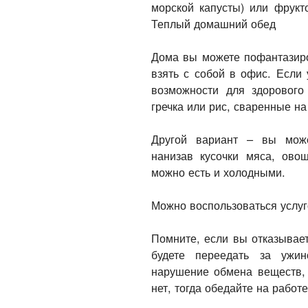
морской капусты) или фрукт
Теплый домашний обед
Дома вы можете пофантазиро
взять с собой в офис. Если 
возможности для здорового
гречка или рис, сваренные на
Другой вариант – вы може
нанизав кусочки мяса, ово
можно есть и холодными.
Можно воспользоваться услуг
Помните, если вы отказывает
будете переедать за ужи
нарушение обмена веществ,
нет, тогда обедайте на работе