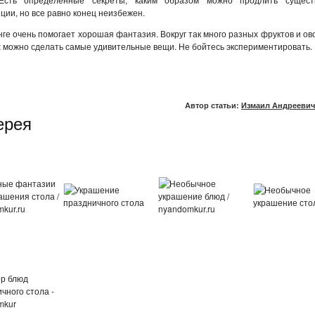
ции, но все равно конец неизбежен.
нге очень помогает хорошая фантазия. Вокруг так много разных фруктов и ов
 можно сделать самые удивительные вещи. Не бойтесь экспериментировать.
Автор статьи:
Измаил Андреевич
ерея